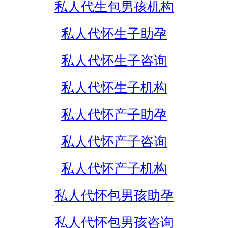
私人代生包男孩机构
私人代怀生子助孕
私人代怀生子咨询
私人代怀生子机构
私人代怀产子助孕
私人代怀产子咨询
私人代怀产子机构
私人代怀包男孩助孕
私人代怀包男孩咨询