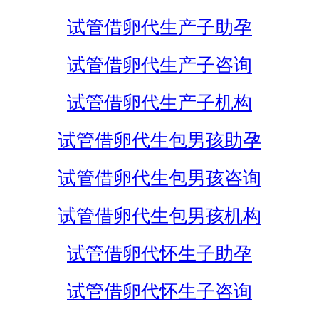
试管借卵代生产子助孕
试管借卵代生产子咨询
试管借卵代生产子机构
试管借卵代生包男孩助孕
试管借卵代生包男孩咨询
试管借卵代生包男孩机构
试管借卵代怀生子助孕
试管借卵代怀生子咨询