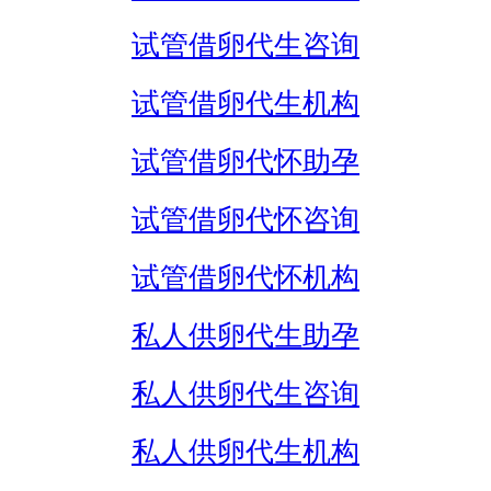
试管借卵代生咨询
试管借卵代生机构
试管借卵代怀助孕
试管借卵代怀咨询
试管借卵代怀机构
私人供卵代生助孕
私人供卵代生咨询
私人供卵代生机构