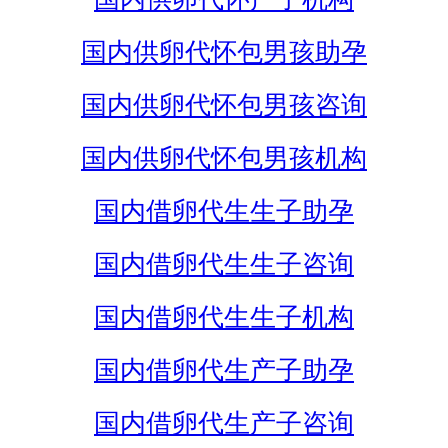
国内供卵代怀包男孩助孕
国内供卵代怀包男孩咨询
国内供卵代怀包男孩机构
国内借卵代生生子助孕
国内借卵代生生子咨询
国内借卵代生生子机构
国内借卵代生产子助孕
国内借卵代生产子咨询