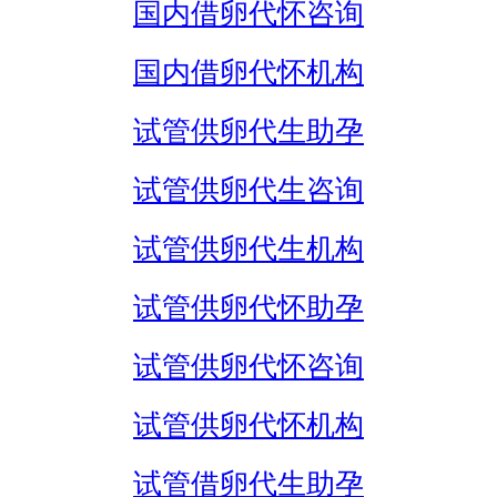
国内借卵代怀咨询
国内借卵代怀机构
试管供卵代生助孕
试管供卵代生咨询
试管供卵代生机构
试管供卵代怀助孕
试管供卵代怀咨询
试管供卵代怀机构
试管借卵代生助孕