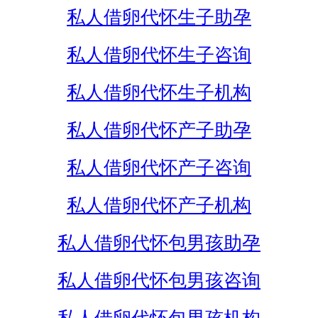
私人借卵代怀生子助孕
私人借卵代怀生子咨询
私人借卵代怀生子机构
私人借卵代怀产子助孕
私人借卵代怀产子咨询
私人借卵代怀产子机构
私人借卵代怀包男孩助孕
私人借卵代怀包男孩咨询