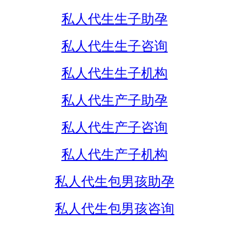
私人代生生子助孕
私人代生生子咨询
私人代生生子机构
私人代生产子助孕
私人代生产子咨询
私人代生产子机构
私人代生包男孩助孕
私人代生包男孩咨询