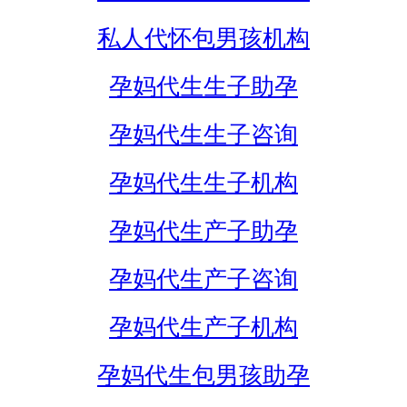
私人代怀包男孩机构
孕妈代生生子助孕
孕妈代生生子咨询
孕妈代生生子机构
孕妈代生产子助孕
孕妈代生产子咨询
孕妈代生产子机构
孕妈代生包男孩助孕