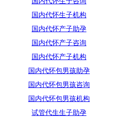
国内代怀生子咨询
国内代怀生子机构
国内代怀产子助孕
国内代怀产子咨询
国内代怀产子机构
国内代怀包男孩助孕
国内代怀包男孩咨询
国内代怀包男孩机构
试管代生生子助孕