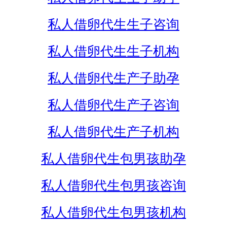
私人借卵代生生子咨询
私人借卵代生生子机构
私人借卵代生产子助孕
私人借卵代生产子咨询
私人借卵代生产子机构
私人借卵代生包男孩助孕
私人借卵代生包男孩咨询
私人借卵代生包男孩机构