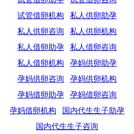
试管借卵机构
私人供卵助孕
私人供卵咨询
私人供卵机构
私人借卵助孕
私人借卵咨询
私人借卵机构
孕妈供卵助孕
孕妈供卵咨询
孕妈供卵机构
孕妈借卵助孕
孕妈借卵咨询
孕妈借卵机构
国内代生生子助孕
国内代生生子咨询