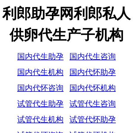
利郎助孕网利郎私人
供卵代生产子机构
国内代生助孕
国内代生咨询
国内代生机构
国内代怀助孕
国内代怀咨询
国内代怀机构
试管代生助孕
试管代生咨询
试管代生机构
试管代怀助孕