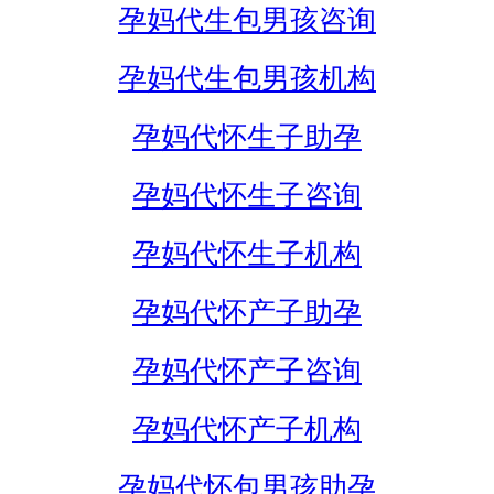
孕妈代生包男孩咨询
孕妈代生包男孩机构
孕妈代怀生子助孕
孕妈代怀生子咨询
孕妈代怀生子机构
孕妈代怀产子助孕
孕妈代怀产子咨询
孕妈代怀产子机构
孕妈代怀包男孩助孕