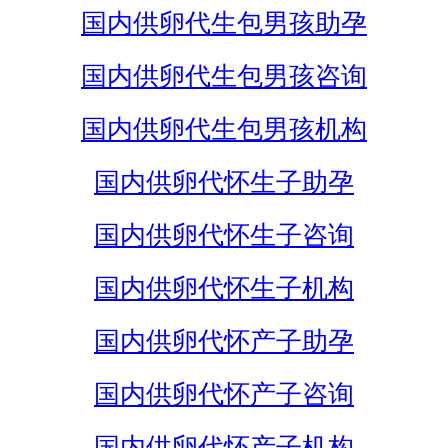
国内供卵代生包男孩助孕
国内供卵代生包男孩咨询
国内供卵代生包男孩机构
国内供卵代怀生子助孕
国内供卵代怀生子咨询
国内供卵代怀生子机构
国内供卵代怀产子助孕
国内供卵代怀产子咨询
国内供卵代怀产子机构