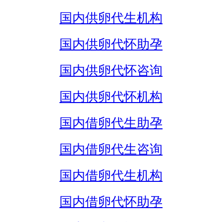
国内供卵代生机构
国内供卵代怀助孕
国内供卵代怀咨询
国内供卵代怀机构
国内借卵代生助孕
国内借卵代生咨询
国内借卵代生机构
国内借卵代怀助孕