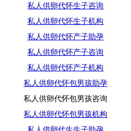
私人供卵代怀生子咨询
私人供卵代怀生子机构
私人供卵代怀产子助孕
私人供卵代怀产子咨询
私人供卵代怀产子机构
私人供卵代怀包男孩助孕
私人供卵代怀包男孩咨询
私人供卵代怀包男孩机构
私人借卵代生生子助孕