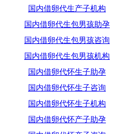
国内借卵代生产子机构
国内借卵代生包男孩助孕
国内借卵代生包男孩咨询
国内借卵代生包男孩机构
国内借卵代怀生子助孕
国内借卵代怀生子咨询
国内借卵代怀生子机构
国内借卵代怀产子助孕