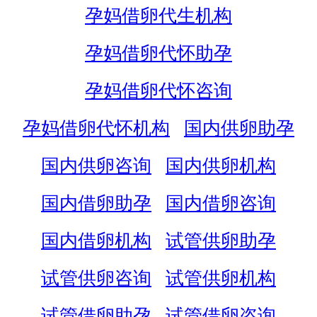
孕妈借卵代生机构
孕妈借卵代怀助孕
孕妈借卵代怀咨询
孕妈借卵代怀机构
国内供卵助孕
国内供卵咨询
国内供卵机构
国内借卵助孕
国内借卵咨询
国内借卵机构
试管供卵助孕
试管供卵咨询
试管供卵机构
试管借卵助孕
试管借卵咨询