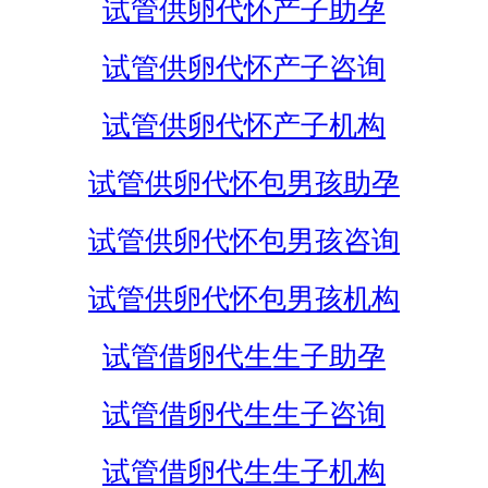
试管供卵代怀产子助孕
试管供卵代怀产子咨询
试管供卵代怀产子机构
试管供卵代怀包男孩助孕
试管供卵代怀包男孩咨询
试管供卵代怀包男孩机构
试管借卵代生生子助孕
试管借卵代生生子咨询
试管借卵代生生子机构