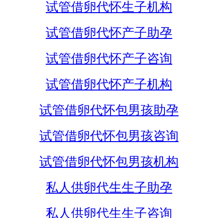
试管借卵代怀生子机构
试管借卵代怀产子助孕
试管借卵代怀产子咨询
试管借卵代怀产子机构
试管借卵代怀包男孩助孕
试管借卵代怀包男孩咨询
试管借卵代怀包男孩机构
私人供卵代生生子助孕
私人供卵代生生子咨询