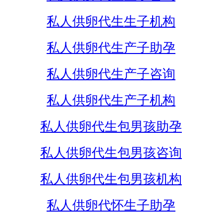
私人供卵代生生子机构
私人供卵代生产子助孕
私人供卵代生产子咨询
私人供卵代生产子机构
私人供卵代生包男孩助孕
私人供卵代生包男孩咨询
私人供卵代生包男孩机构
私人供卵代怀生子助孕