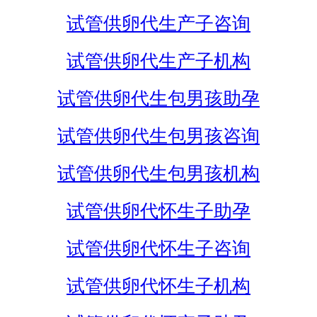
试管供卵代生产子咨询
试管供卵代生产子机构
试管供卵代生包男孩助孕
试管供卵代生包男孩咨询
试管供卵代生包男孩机构
试管供卵代怀生子助孕
试管供卵代怀生子咨询
试管供卵代怀生子机构