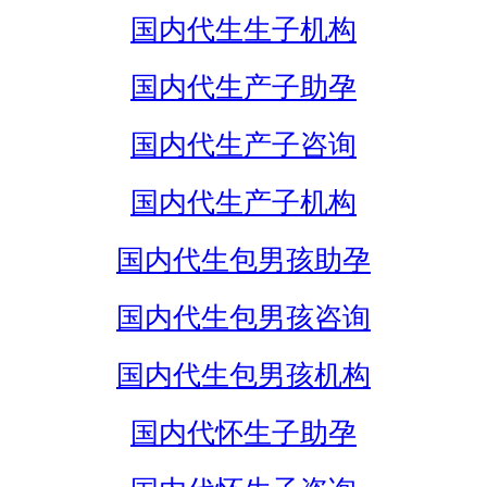
国内代生生子机构
国内代生产子助孕
国内代生产子咨询
国内代生产子机构
国内代生包男孩助孕
国内代生包男孩咨询
国内代生包男孩机构
国内代怀生子助孕