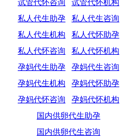
试管代怀咨询
试管代怀机构
私人代生助孕
私人代生咨询
私人代生机构
私人代怀助孕
私人代怀咨询
私人代怀机构
孕妈代生助孕
孕妈代生咨询
孕妈代生机构
孕妈代怀助孕
孕妈代怀咨询
孕妈代怀机构
国内供卵代生助孕
国内供卵代生咨询