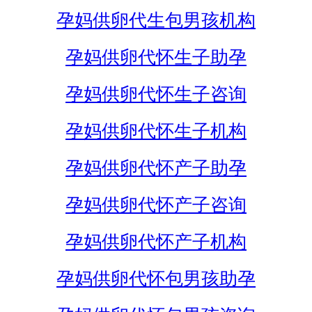
孕妈供卵代生包男孩机构
孕妈供卵代怀生子助孕
孕妈供卵代怀生子咨询
孕妈供卵代怀生子机构
孕妈供卵代怀产子助孕
孕妈供卵代怀产子咨询
孕妈供卵代怀产子机构
孕妈供卵代怀包男孩助孕