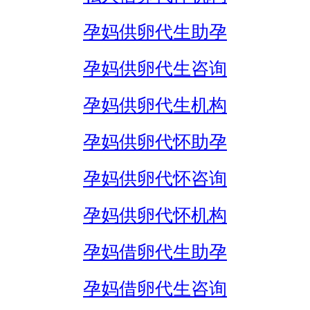
孕妈供卵代生助孕
孕妈供卵代生咨询
孕妈供卵代生机构
孕妈供卵代怀助孕
孕妈供卵代怀咨询
孕妈供卵代怀机构
孕妈借卵代生助孕
孕妈借卵代生咨询