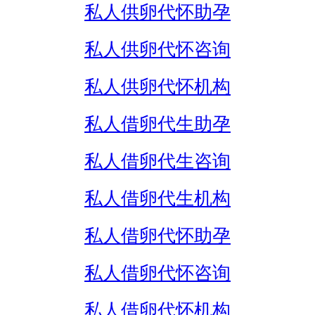
私人供卵代怀助孕
私人供卵代怀咨询
私人供卵代怀机构
私人借卵代生助孕
私人借卵代生咨询
私人借卵代生机构
私人借卵代怀助孕
私人借卵代怀咨询
私人借卵代怀机构