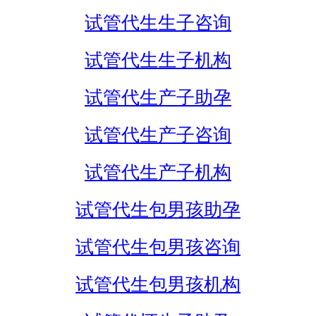
试管代生生子咨询
试管代生生子机构
试管代生产子助孕
试管代生产子咨询
试管代生产子机构
试管代生包男孩助孕
试管代生包男孩咨询
试管代生包男孩机构