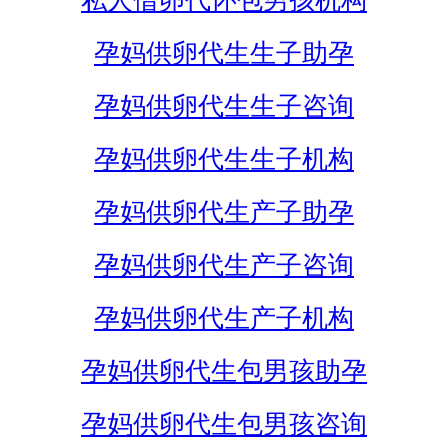
私人借卵代怀包男孩机构
孕妈供卵代生生子助孕
孕妈供卵代生生子咨询
孕妈供卵代生生子机构
孕妈供卵代生产子助孕
孕妈供卵代生产子咨询
孕妈供卵代生产子机构
孕妈供卵代生包男孩助孕
孕妈供卵代生包男孩咨询