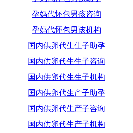
孕妈代怀包男孩咨询
孕妈代怀包男孩机构
国内供卵代生生子助孕
国内供卵代生生子咨询
国内供卵代生生子机构
国内供卵代生产子助孕
国内供卵代生产子咨询
国内供卵代生产子机构