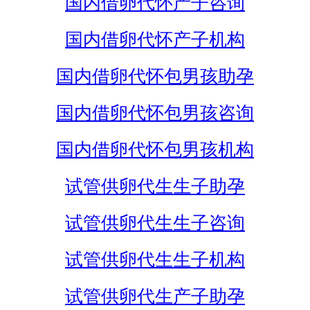
国内借卵代怀产子咨询
国内借卵代怀产子机构
国内借卵代怀包男孩助孕
国内借卵代怀包男孩咨询
国内借卵代怀包男孩机构
试管供卵代生生子助孕
试管供卵代生生子咨询
试管供卵代生生子机构
试管供卵代生产子助孕