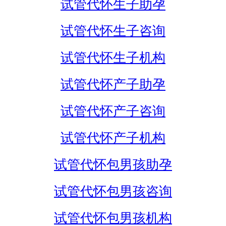
试管代怀生子助孕
试管代怀生子咨询
试管代怀生子机构
试管代怀产子助孕
试管代怀产子咨询
试管代怀产子机构
试管代怀包男孩助孕
试管代怀包男孩咨询
试管代怀包男孩机构